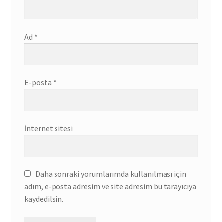
Ad
*
E-posta
*
İnternet sitesi
Daha sonraki yorumlarımda kullanılması için
adım, e-posta adresim ve site adresim bu tarayıcıya
kaydedilsin.