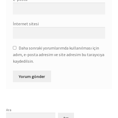
İnternet sitesi
Daha sonraki yorumlarımda kullanılması için
adım, e-posta adresim ve site adresim bu tarayıcıya
kaydedilsin.
Ara
Ara