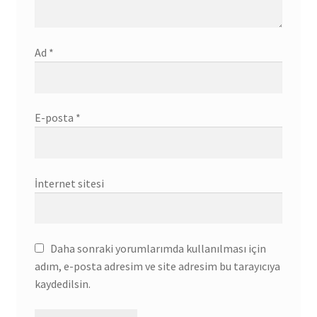
Ad
*
E-posta
*
İnternet sitesi
Daha sonraki yorumlarımda kullanılması için
adım, e-posta adresim ve site adresim bu tarayıcıya
kaydedilsin.