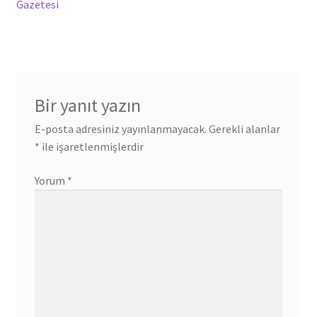
Gazetesi
Bir yanıt yazın
E-posta adresiniz yayınlanmayacak.
Gerekli alanlar
*
ile işaretlenmişlerdir
Yorum
*