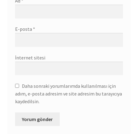
Ad
*
E-posta
*
İnternet sitesi
Daha sonraki yorumlarımda kullanılması için
adım, e-posta adresim ve site adresim bu tarayıcıya
kaydedilsin.