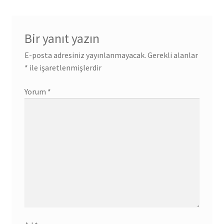
Bir yanıt yazın
E-posta adresiniz yayınlanmayacak.
Gerekli alanlar
*
ile işaretlenmişlerdir
Yorum
*