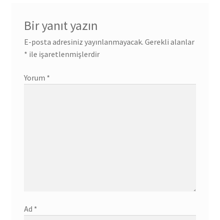
Bir yanıt yazın
E-posta adresiniz yayınlanmayacak.
Gerekli alanlar
*
ile işaretlenmişlerdir
Yorum
*
Ad
*