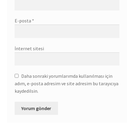
E-posta
*
İnternet sitesi
Daha sonraki yorumlarımda kullanılması için
adım, e-posta adresim ve site adresim bu tarayıcıya
kaydedilsin.