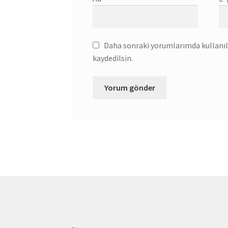
Daha sonraki yorumlarımda kullanılm
kaydedilsin.