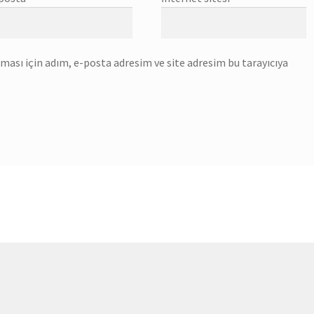
ası için adım, e-posta adresim ve site adresim bu tarayıcıya