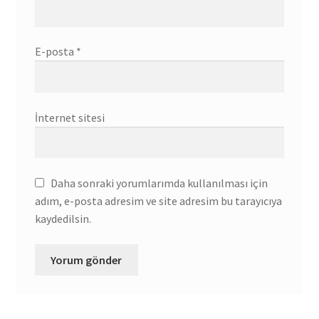
E-posta
*
İnternet sitesi
Daha sonraki yorumlarımda kullanılması için
adım, e-posta adresim ve site adresim bu tarayıcıya
kaydedilsin.