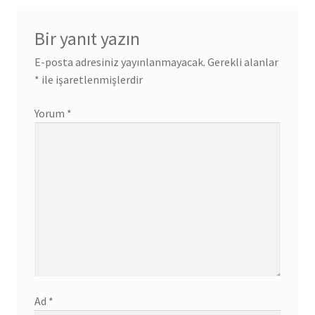
Bir yanıt yazın
E-posta adresiniz yayınlanmayacak.
Gerekli alanlar
*
ile işaretlenmişlerdir
Yorum
*
Ad
*