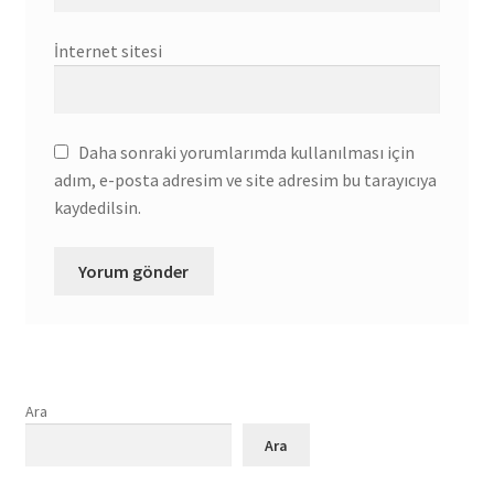
İnternet sitesi
Daha sonraki yorumlarımda kullanılması için
adım, e-posta adresim ve site adresim bu tarayıcıya
kaydedilsin.
Ara
Ara