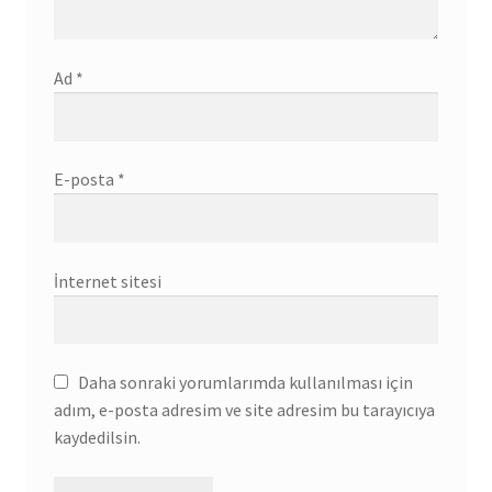
Ad
*
E-posta
*
İnternet sitesi
Daha sonraki yorumlarımda kullanılması için
adım, e-posta adresim ve site adresim bu tarayıcıya
kaydedilsin.