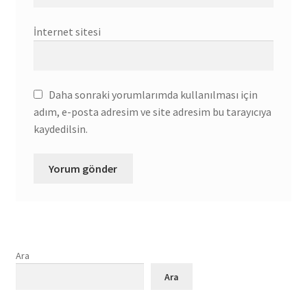
İnternet sitesi
Daha sonraki yorumlarımda kullanılması için
adım, e-posta adresim ve site adresim bu tarayıcıya
kaydedilsin.
Ara
Ara