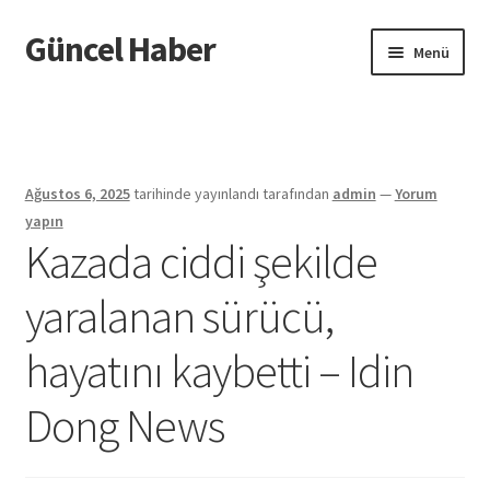
Güncel Haber
Dolaşıma
İçeriğe
Menü
geç
geç
Giriş
Ağustos 6, 2025
tarihinde yayınlandı
tarafından
admin
—
Yorum
yapın
Kazada ciddi şekilde
yaralanan sürücü,
hayatını kaybetti – Idin
Dong News