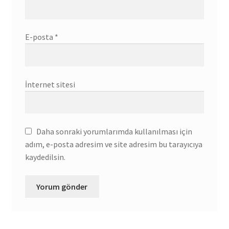
E-posta
*
İnternet sitesi
Daha sonraki yorumlarımda kullanılması için
adım, e-posta adresim ve site adresim bu tarayıcıya
kaydedilsin.