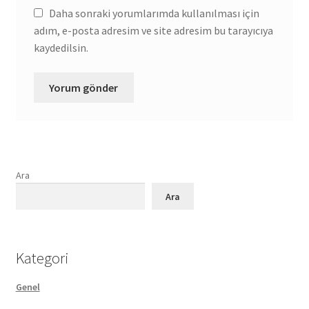
Daha sonraki yorumlarımda kullanılması için
adım, e-posta adresim ve site adresim bu tarayıcıya
kaydedilsin.
Ara
Ara
Kategori
Genel