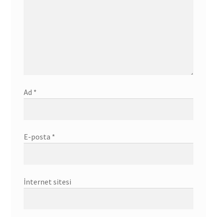
Ad
*
E-posta
*
İnternet sitesi