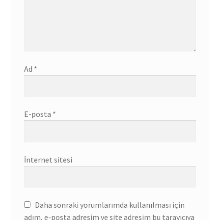
Ad
*
E-posta
*
İnternet sitesi
Daha sonraki yorumlarımda kullanılması için
adım, e-posta adresim ve site adresim bu tarayıcıya