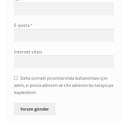
E-posta
*
İnternet sitesi
Daha sonraki yorumlarımda kullanılması için
adım, e-posta adresim ve site adresim bu tarayıcıya
kaydedilsin.