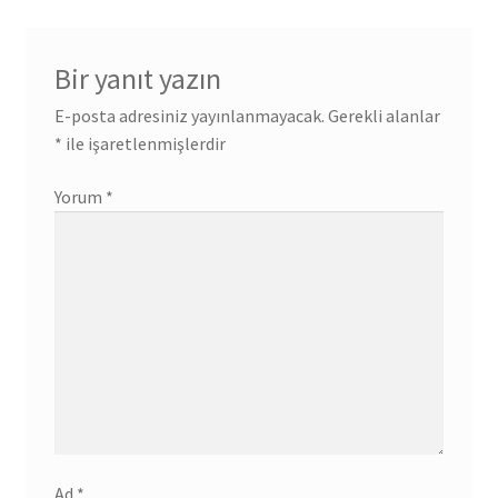
Bir yanıt yazın
E-posta adresiniz yayınlanmayacak.
Gerekli alanlar
*
ile işaretlenmişlerdir
Yorum
*
Ad
*