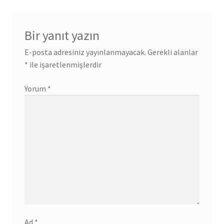
Bir yanıt yazın
E-posta adresiniz yayınlanmayacak.
Gerekli alanlar
*
ile işaretlenmişlerdir
Yorum
*
Ad
*