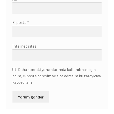
E-posta
*
İnternet sitesi
Daha sonraki yorumlarımda kullanılması için
adım, e-posta adresim ve site adresim bu tarayıcıya
kaydedilsin.