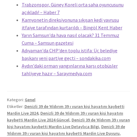
Trabzonspor, Güney Koreli orta saha oyuncusunu
açıkladı! – Haber 7
Kamyonetin direksiyonuna sıkışan kedi yavrusu
itfaiye tarafından kurtarıldı – Bingöl Kent Haber
Yarın Samsun'da hava nasıl olacak? 31 Temmuz
Cuma – Samsun gazetesi
Adıyaman'da CHP'den toplu istifa: Üç belediye
başkanı yeni partiye geçti – sondakika.com
Aydın'daki orman yangınlarına karşı otobüsler
tahliyeye hazır – Saraymedya.com
Kategori:
Genel
Etiketler:
Denizli 39 de Yıldırım 39 ı vuran kişi hayatını kaybetti
Mardin Live 2024
,
Denizli 39 de Yıldırım 39 ı vuran kişi hayatını
kaybetti Mardin Live 2024 Güncel
,
Denizli 39 de Yıldırım 39 ı vuran
kişi hayatını kaybetti Mardin Live Detaylıca Bilgi
,
Denizli 39 de
Yıldırım 39 ı vuran kişi hayatını kaybetti Mardin Live Duyuru
,