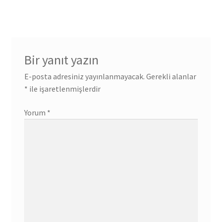
Bir yanıt yazın
E-posta adresiniz yayınlanmayacak.
Gerekli alanlar
*
ile işaretlenmişlerdir
Yorum
*