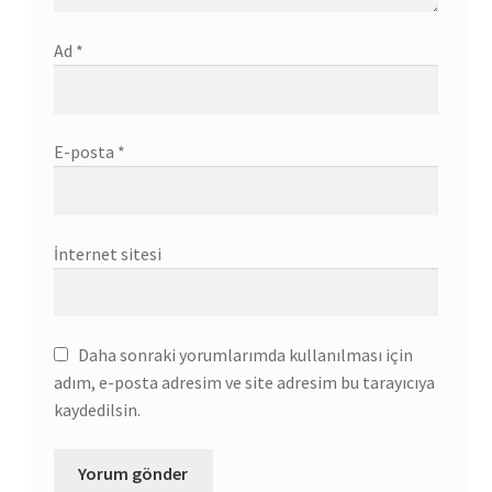
Ad
*
E-posta
*
İnternet sitesi
Daha sonraki yorumlarımda kullanılması için
adım, e-posta adresim ve site adresim bu tarayıcıya
kaydedilsin.