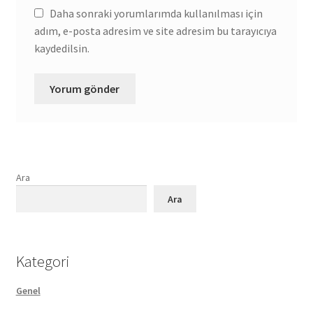
Daha sonraki yorumlarımda kullanılması için
adım, e-posta adresim ve site adresim bu tarayıcıya
kaydedilsin.
Ara
Ara
Kategori
Genel