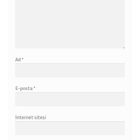
Ad
*
E-posta
*
İnternet sitesi