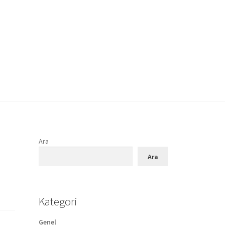
Ara
Ara
Kategori
Genel