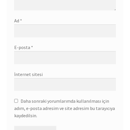
Ad
*
E-posta
*
İnternet sitesi
Daha sonraki yorumlarımda kullanılması için
adım, e-posta adresim ve site adresim bu tarayıcıya
kaydedilsin.