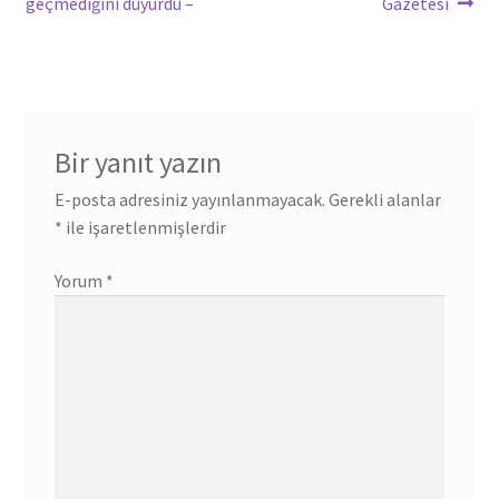
geçmediğini duyurdu –
Gazetesi
Bir yanıt yazın
E-posta adresiniz yayınlanmayacak.
Gerekli alanlar
*
ile işaretlenmişlerdir
Yorum
*