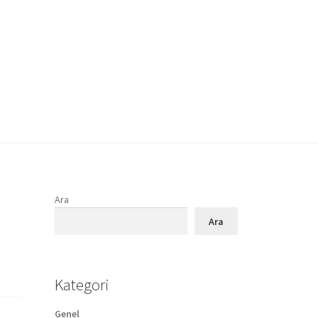
Ara
Ara
Kategori
Genel