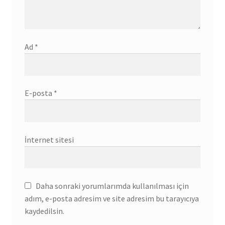
Ad
*
E-posta
*
İnternet sitesi
Daha sonraki yorumlarımda kullanılması için
adım, e-posta adresim ve site adresim bu tarayıcıya
kaydedilsin.