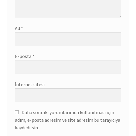
Ad
*
E-posta
*
İnternet sitesi
Daha sonraki yorumlarımda kullanılması için
adım, e-posta adresim ve site adresim bu tarayıcıya
kaydedilsin.