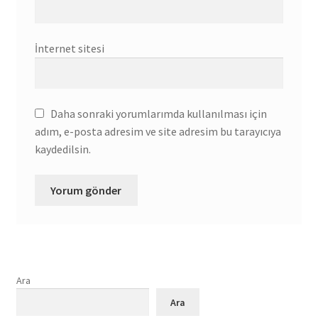
İnternet sitesi
Daha sonraki yorumlarımda kullanılması için
adım, e-posta adresim ve site adresim bu tarayıcıya
kaydedilsin.
Ara
Ara