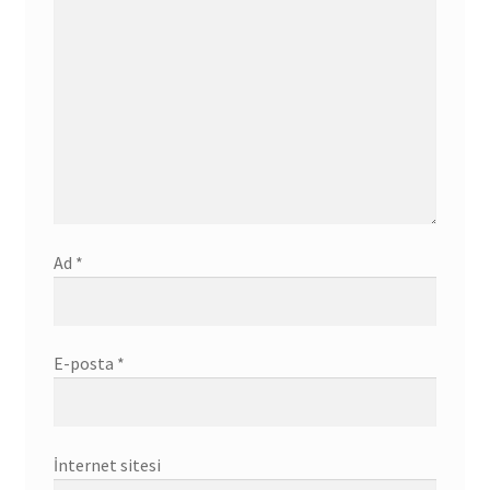
Ad
*
E-posta
*
İnternet sitesi