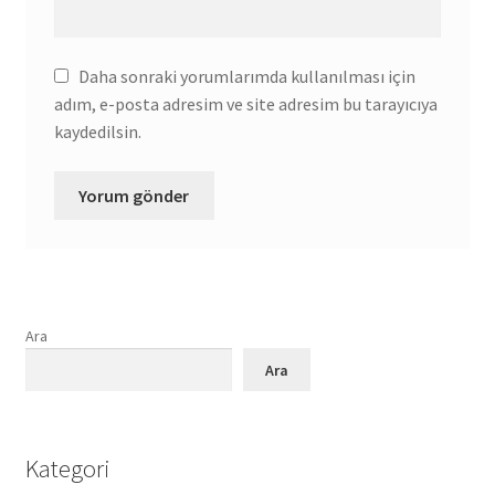
Daha sonraki yorumlarımda kullanılması için
adım, e-posta adresim ve site adresim bu tarayıcıya
kaydedilsin.
Ara
Ara
Kategori