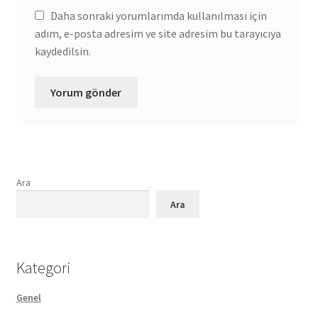
Daha sonraki yorumlarımda kullanılması için
adım, e-posta adresim ve site adresim bu tarayıcıya
kaydedilsin.
Ara
Ara
Kategori
Genel