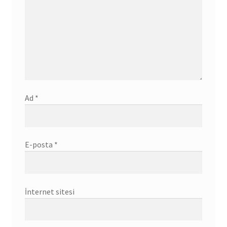
Ad
*
E-posta
*
İnternet sitesi