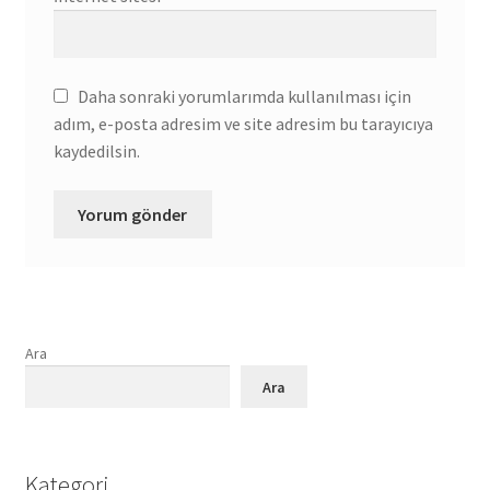
Daha sonraki yorumlarımda kullanılması için
adım, e-posta adresim ve site adresim bu tarayıcıya
kaydedilsin.
Ara
Ara
Kategori