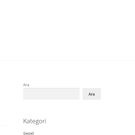
Ara
Ara
Kategori
Genel