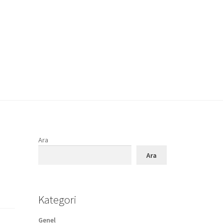
Ara
Ara
Kategori
Genel