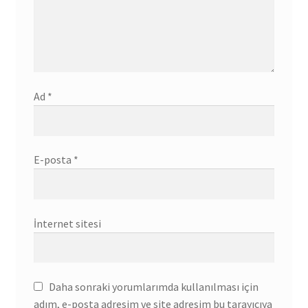
Ad
*
E-posta
*
İnternet sitesi
Daha sonraki yorumlarımda kullanılması için
adım, e-posta adresim ve site adresim bu tarayıcıya