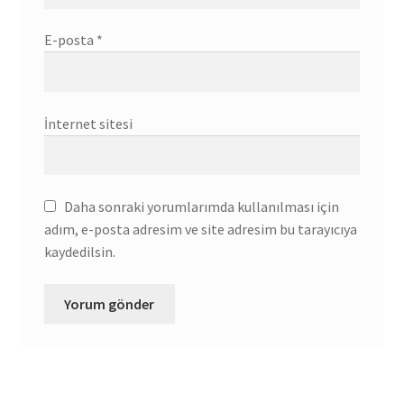
E-posta
*
İnternet sitesi
Daha sonraki yorumlarımda kullanılması için
adım, e-posta adresim ve site adresim bu tarayıcıya
kaydedilsin.