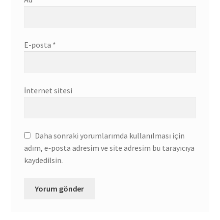
E-posta
*
İnternet sitesi
Daha sonraki yorumlarımda kullanılması için
adım, e-posta adresim ve site adresim bu tarayıcıya
kaydedilsin.