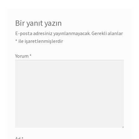
Bir yanıt yazın
E-posta adresiniz yayınlanmayacak.
Gerekli alanlar
*
ile işaretlenmişlerdir
Yorum
*
Ad
*