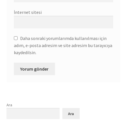
İnternet sitesi
Daha sonraki yorumlarımda kullanılması için
adım, e-posta adresim ve site adresim bu tarayıcıya
kaydedilsin.
Ara
Ara