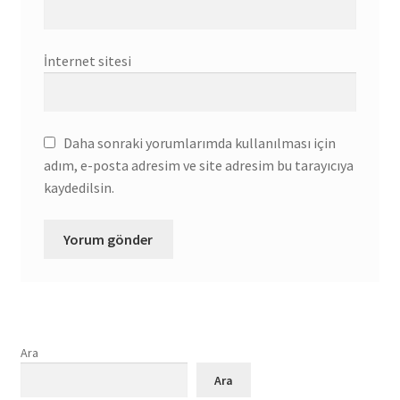
İnternet sitesi
Daha sonraki yorumlarımda kullanılması için
adım, e-posta adresim ve site adresim bu tarayıcıya
kaydedilsin.
Ara
Ara