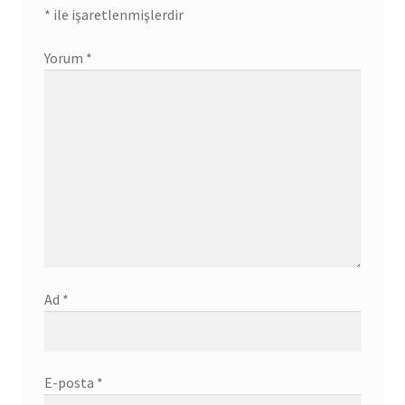
*
ile işaretlenmişlerdir
Yorum
*
Ad
*
E-posta
*