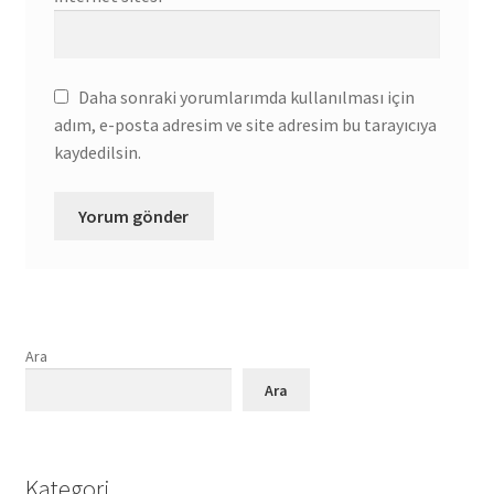
Daha sonraki yorumlarımda kullanılması için
adım, e-posta adresim ve site adresim bu tarayıcıya
kaydedilsin.
Ara
Ara
Kategori