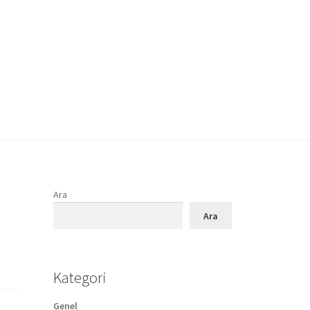
Ara
Ara
Kategori
Genel