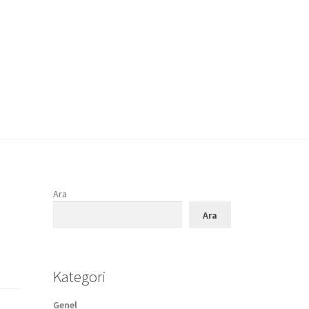
Ara
Ara
Kategori
Genel