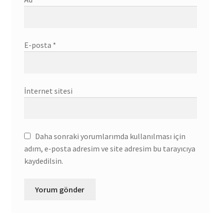
E-posta
*
İnternet sitesi
Daha sonraki yorumlarımda kullanılması için
adım, e-posta adresim ve site adresim bu tarayıcıya
kaydedilsin.