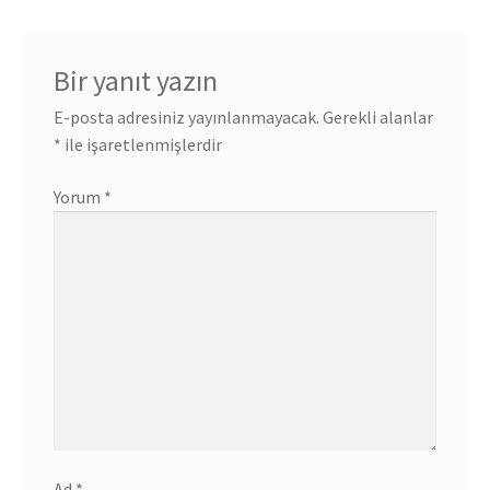
Bir yanıt yazın
E-posta adresiniz yayınlanmayacak.
Gerekli alanlar
*
ile işaretlenmişlerdir
Yorum
*
Ad
*