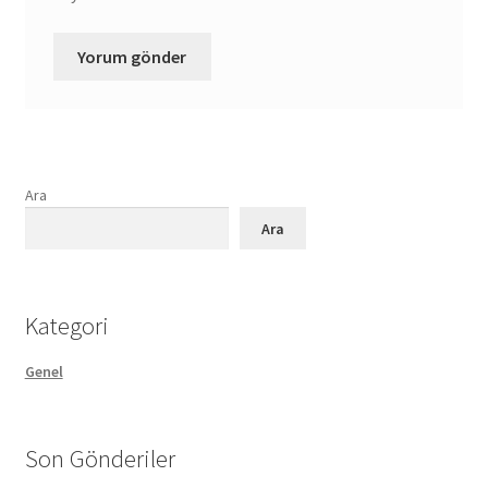
Ara
Ara
Kategori
Genel
Son Gönderiler