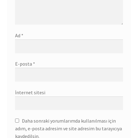
Ad
*
E-posta
*
İnternet sitesi
Daha sonraki yorumlarımda kullanılması için
adım, e-posta adresim ve site adresim bu tarayıcıya
kaydedilsin.